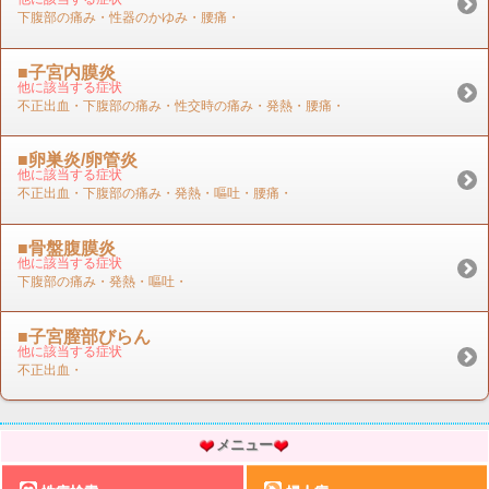
下腹部の痛み・性器のかゆみ・腰痛・
■子宮内膜炎
他に該当する症状
不正出血・下腹部の痛み・性交時の痛み・発熱・腰痛・
■卵巣炎/卵管炎
他に該当する症状
不正出血・下腹部の痛み・発熱・嘔吐・腰痛・
■骨盤腹膜炎
他に該当する症状
下腹部の痛み・発熱・嘔吐・
■子宮膣部びらん
他に該当する症状
不正出血・
メニュー