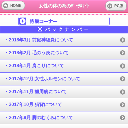
女性の体の為のﾎﾟｰﾀﾙｻｲﾄ
HOME
PC版
バックナンバー
・2018年3月 前庭神経炎について
・2018年2月 毛のう炎について
・2018年1月 肩こりについて
・2017年12月 女性ホルモンについて
・2017年11月 歯周病について
・2017年10月 猫背について
・2017年9月 脚のむくみについて