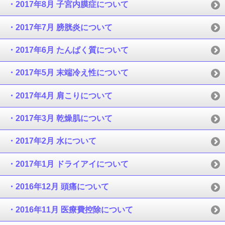
・2017年8月 子宮内膜症について
・2017年7月 膀胱炎について
・2017年6月 たんぱく質について
・2017年5月 末端冷え性について
・2017年4月 肩こりについて
・2017年3月 乾燥肌について
・2017年2月 水について
・2017年1月 ドライアイについて
・2016年12月 頭痛について
・2016年11月 医療費控除について