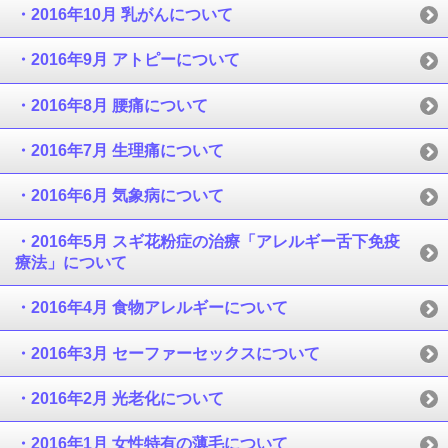
・2016年10月 乳がんについて
・2016年9月 アトピーについて
・2016年8月 腰痛について
・2016年7月 生理痛について
・2016年6月 気象病について
・2016年5月 スギ花粉症の治療「アレルギー舌下免疫
療法」について
・2016年4月 食物アレルギーについて
・2016年3月 セーファーセックスについて
・2016年2月 光老化について
・2016年1月 女性特有の薄毛について