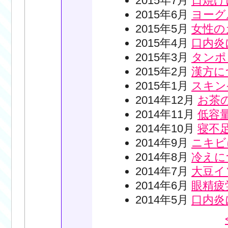
2015年7月
日焼け
2015年6月
ヨーグ
2015年5月
女性の
2015年4月
口内炎
2015年3月
タンポ
2015年2月
漢方に
2015年1月
スキン
2014年12月
お茶
2014年11月
低容
2014年10月
寝不
2014年9月
ニキビ
2014年8月
冷えに
2014年7月
大豆イ
2014年6月
眼精疲
2014年5月
口内炎