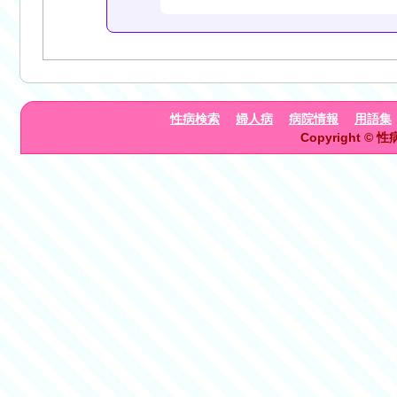
性病検索
婦人病
病院情報
用語集
Copyright © 性病